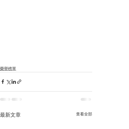
榮譽榜單
最新文章
查看全部