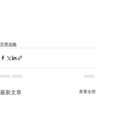
升學攻略
最新文章
查看全部