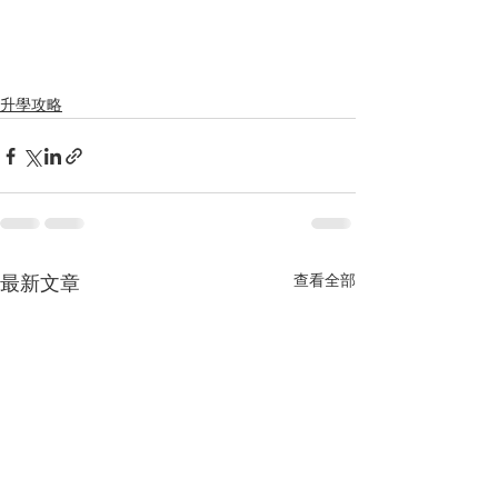
升學攻略
最新文章
查看全部