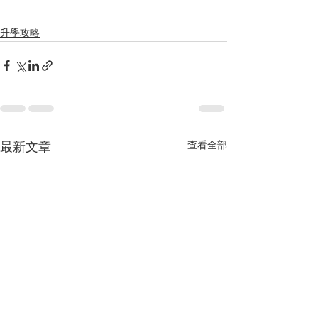
升學攻略
最新文章
查看全部