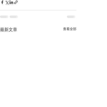
最新文章
查看全部