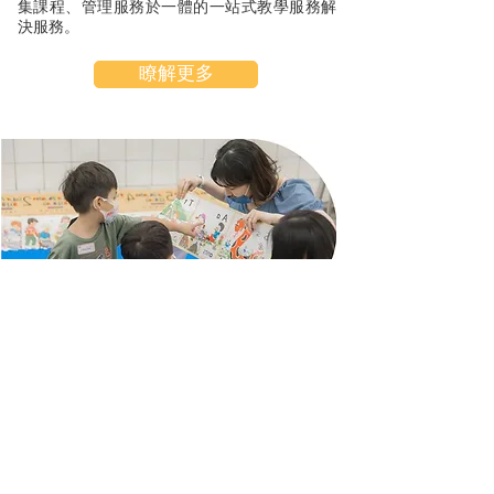
集課程、管理服務於一體的一站式教學服務解
決服務。
瞭解更多
幼兒特色課程