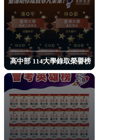
高中部 114大學錄取榮譽榜