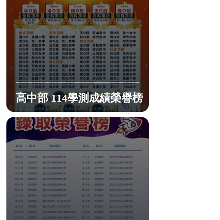
高中部 114學測成績榮譽榜