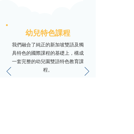
幼兒特色課程
我們融合了純正的新加坡雙語及獨
具特色的國際課程的基礎上，構成
一套完整的幼兒園雙語特色教育課
程。
瞭解更多