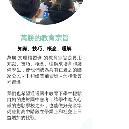
萬勝的教育宗旨
知識、技巧、概念、理解
萬勝 文理補習班 的教育宗旨是要用
知識、技巧、概念、理解來培育和裝
備學生，使他們成為具有仁愛之的國
家公民 - 中和優質補習班 - 永和優質
補習班
我們也希望通過國中教育下學生輕鬆
自如的應對國中會考，讓學生進入心
儀的志願學校之外，也能做好完全準
備應對高中階段在學業上和社交上日
益增加的挑戰。