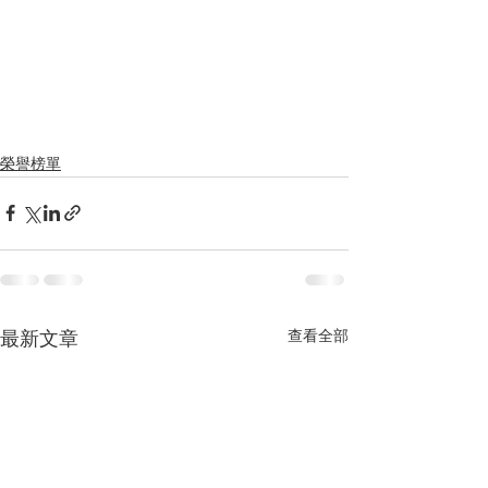
榮譽榜單
最新文章
查看全部