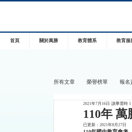
首頁
關於萬勝
教育體系
教育服
所有文章
榮譽榜單
報名
2021年7月16日
讀畢需時 1
110年
已更新：
2021年8月27日