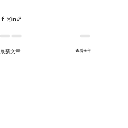
最新文章
查看全部