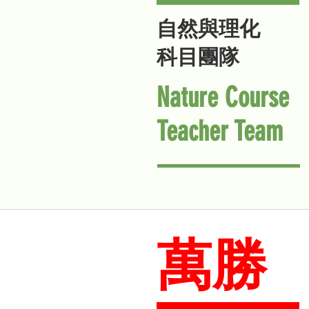
自然與理化
科目團隊
Nature Course
Teacher Team
萬勝