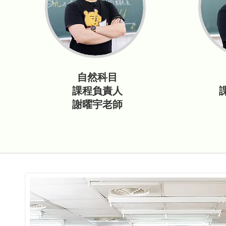
自然科目
課程負責人
謝曜宇老師