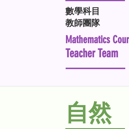
數學科目
教師團隊
Mathematics Cou
Teacher Team
自然