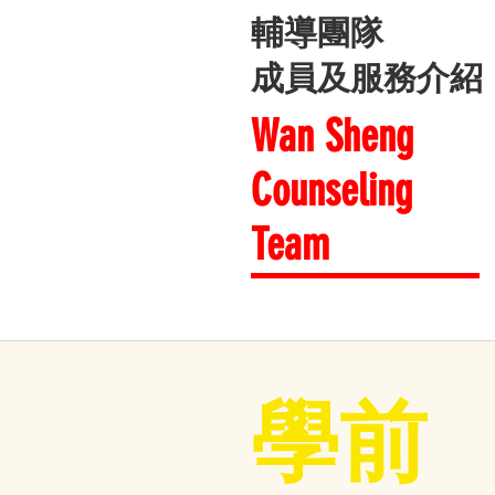
輔導團隊
成員及服務介紹
Wan Sheng
Counseling
Team
學前