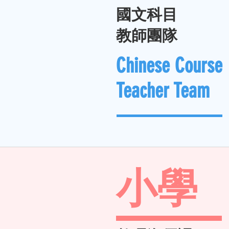
國文科目
教師團隊
Chinese Course
Teacher Team
小學