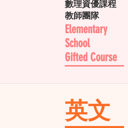
數理資優課程
教師團隊
Elementary
School
Gifted Course
英文