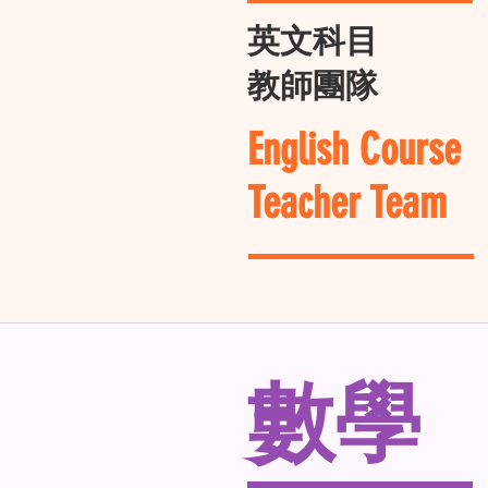
英文科目
教師團隊
English Course
Teacher Team
數學